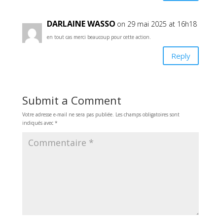
DARLAINE WASSO
on 29 mai 2025 at 16h18
en tout cas merci beaucoup pour cette action.
Reply
Submit a Comment
Votre adresse e-mail ne sera pas publiée.
Les champs obligatoires sont
indiqués avec
*