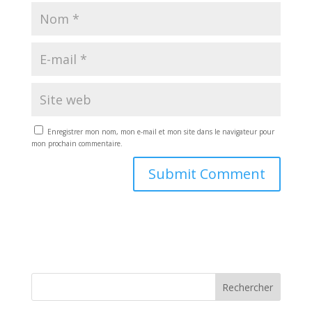
Enregistrer mon nom, mon e-mail et mon site dans le navigateur pour
mon prochain commentaire.
Rechercher