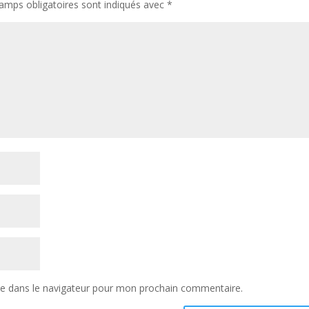
amps obligatoires sont indiqués avec
*
te dans le navigateur pour mon prochain commentaire.