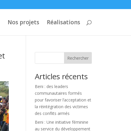
Nos projets
Réalisations
et
Rechercher
Articles récents
Beni : des leaders
communautaires formés
pour favoriser l’acceptation et
la réintégration des victimes
des conflits armés
Beni : Une initiative féminine
au service du développement