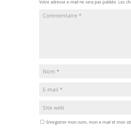
Votre adresse e-mail ne sera pas publiée.
Les ch
Enregistrer mon nom, mon e-mail et mon si