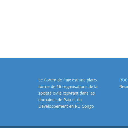
Le Forum de Paix est une plate-
RDC,
forme de 16 organisations de la
Rési
société civile œuvrant dans les
domaines de Paix et du
Développement en RD Congo