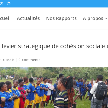
cueil
Actualités
Nos Rapports
A propos
levier stratégique de cohésion sociale 
n classé
|
0 comments