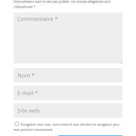
Votre adresse e-mail ne sera pas publiée.
Les champs obligatoires sont
indiqués avec
*
Enregistrer mon nom, mon e-mail et mon site dans le navigateur pour
mon prochain commentaire.