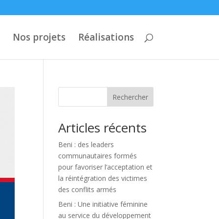
Nos projets
Réalisations
Rechercher
Articles récents
Beni : des leaders
communautaires formés
pour favoriser l’acceptation et
la réintégration des victimes
des conflits armés
Beni : Une initiative féminine
au service du développement