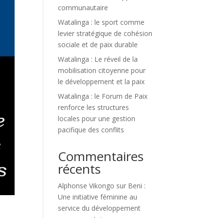
communautaire
Watalinga : le sport comme
levier stratégique de cohésion
sociale et de paix durable
Watalinga : Le réveil de la
mobilisation citoyenne pour
le développement et la paix
Watalinga : le Forum de Paix
renforce les structures
locales pour une gestion
pacifique des conflits
Commentaires
récents
Alphonse Vikongo
sur
Beni :
Une initiative féminine au
service du développement