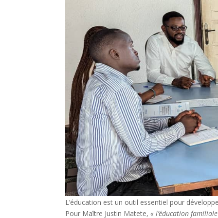
L’éducation est un outil essentiel pour développer
Pour Maître Justin Matete,
« l’éducation familial