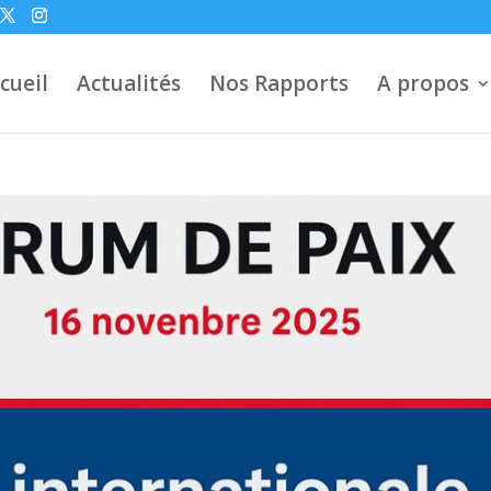
cueil
Actualités
Nos Rapports
A propos